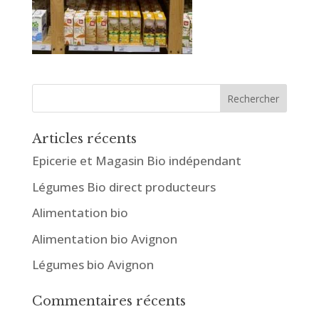
Articles récents
Epicerie et Magasin Bio indépendant
Légumes Bio direct producteurs
Alimentation bio
Alimentation bio Avignon
Légumes bio Avignon
Commentaires récents