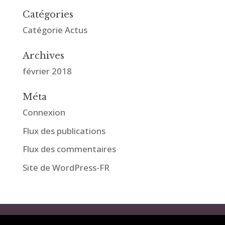
Catégories
Catégorie Actus
Archives
février 2018
Méta
Connexion
Flux des publications
Flux des commentaires
Site de WordPress-FR