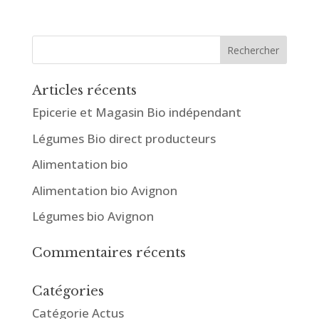
Articles récents
Epicerie et Magasin Bio indépendant
Légumes Bio direct producteurs
Alimentation bio
Alimentation bio Avignon
Légumes bio Avignon
Commentaires récents
Catégories
Catégorie Actus